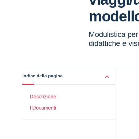
modell
Modulistica per 
didattiche e vis
Indice della pagina
Descrizione
I Documenti