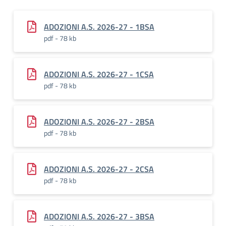
ADOZIONI A.S. 2026-27 - 1BSA
pdf - 78 kb
ADOZIONI A.S. 2026-27 - 1CSA
pdf - 78 kb
ADOZIONI A.S. 2026-27 - 2BSA
pdf - 78 kb
ADOZIONI A.S. 2026-27 - 2CSA
pdf - 78 kb
ADOZIONI A.S. 2026-27 - 3BSA