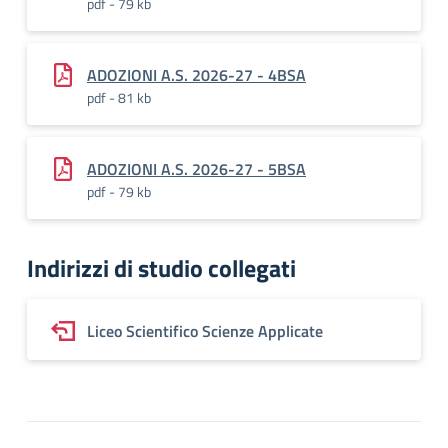
pdf - 79 kb
ADOZIONI A.S. 2026-27 - 4BSA
pdf - 81 kb
ADOZIONI A.S. 2026-27 - 5BSA
pdf - 79 kb
Indirizzi di studio collegati
Liceo Scientifico Scienze Applicate