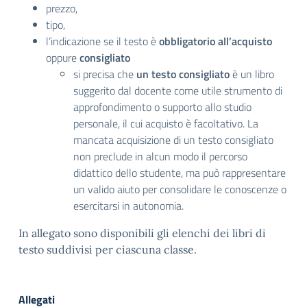
prezzo,
tipo,
l’indicazione se il testo è
obbligatorio
all’acquisto
oppure
consigliato
si precisa che
un testo consigliato
è un libro
suggerito dal docente come utile strumento di
approfondimento o supporto allo studio
personale, il cui acquisto è facoltativo. La
mancata acquisizione di un testo consigliato
non preclude in alcun modo il percorso
didattico dello studente, ma può rappresentare
un valido aiuto per consolidare le conoscenze o
esercitarsi in autonomia.
In allegato sono disponibili gli elenchi dei libri di
testo suddivisi per ciascuna classe.
Allegati