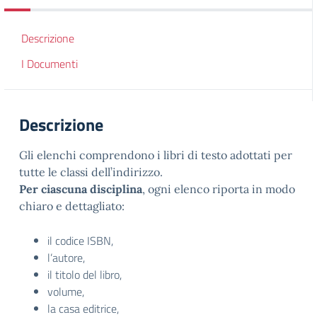
Descrizione
I Documenti
Descrizione
Gli elenchi comprendono i libri di testo adottati per
tutte le classi dell’indirizzo.
Per ciascuna disciplina
, ogni elenco riporta in modo
chiaro e dettagliato:
il codice ISBN,
l’autore,
il titolo del libro,
volume,
la casa editrice,