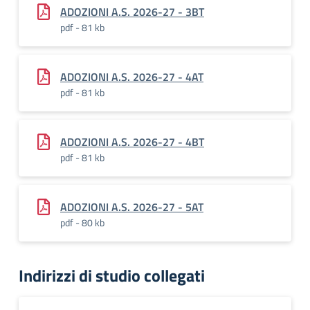
ADOZIONI A.S. 2026-27 - 3BT
pdf - 81 kb
ADOZIONI A.S. 2026-27 - 4AT
pdf - 81 kb
ADOZIONI A.S. 2026-27 - 4BT
pdf - 81 kb
ADOZIONI A.S. 2026-27 - 5AT
pdf - 80 kb
Indirizzi di studio collegati