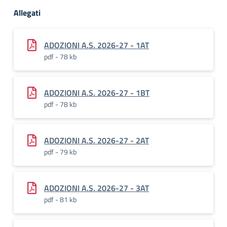
Allegati
ADOZIONI A.S. 2026-27 - 1AT
pdf - 78 kb
ADOZIONI A.S. 2026-27 - 1BT
pdf - 78 kb
ADOZIONI A.S. 2026-27 - 2AT
pdf - 79 kb
ADOZIONI A.S. 2026-27 - 3AT
pdf - 81 kb