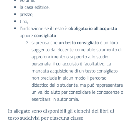
volume,
la casa editrice,
prezzo,
tipo,
l’indicazione se il testo è
obbligatorio all’acquisto
oppure
consigliato
si precisa che
un testo consigliato
è un libro
suggerito dal docente come utile strumento di
approfondimento o supporto allo studio
personale, il cui acquisto è facoltativo. La
mancata acquisizione di un testo consigliato
non preclude in alcun modo il percorso
didattico dello studente, ma può rappresentare
un valido aiuto per consolidare le conoscenze o
esercitarsi in autonomia.
In allegato sono disponibili gli elenchi dei libri di
testo suddivisi per ciascuna classe.