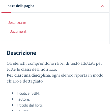
Indice della pagina
Descrizione
I Documenti
Descrizione
Gli elenchi comprendono i libri di testo adottati per
tutte le classi dell’indirizzo.
Per ciascuna disciplina
, ogni elenco riporta in modo
chiaro e dettagliato:
il codice ISBN,
l’autore,
il titolo del libro,