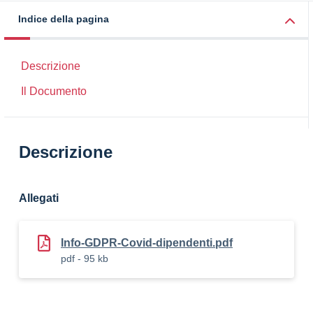
Indice della pagina
Descrizione
Il Documento
Descrizione
Allegati
Info-GDPR-Covid-dipendenti.pdf
pdf - 95 kb