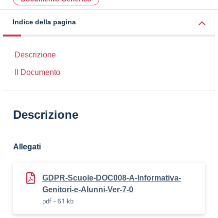
Indice della pagina
Descrizione
Il Documento
Descrizione
Allegati
GDPR-Scuole-DOC008-A-Informativa-
Genitori-e-Alunni-Ver-7-0
pdf - 61 kb