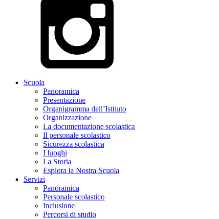
Scuola
Panoramica
Presentazione
Organigramma dell’Istituto
Organizzazione
La documentazione scolastica
Il personale scolastico
Sicurezza scolastica
I luoghi
La Storia
Esplora la Nostra Scuola
Servizi
Panoramica
Personale scolastico
Inclusione
Percorsi di studio