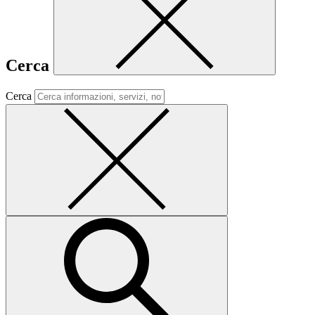
Cerca
Cerca