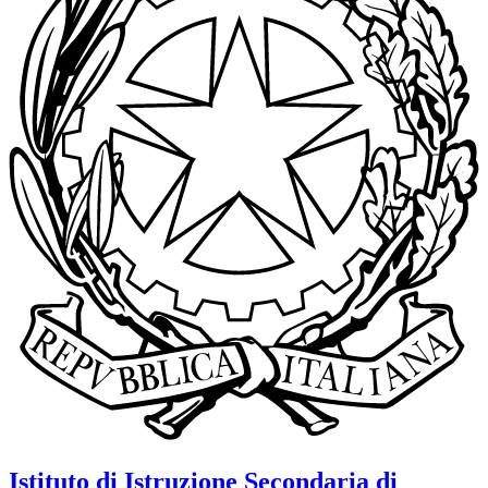
Istituto di Istruzione Secondaria di