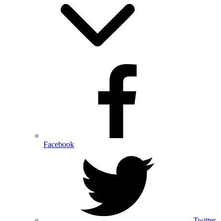
Facebook
Twitter