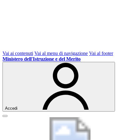
Vai ai contenuti
Vai al menu di navigazione
Vai al footer
Ministero dell'Istruzione e del Merito
Accedi