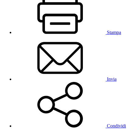
Stampa
Invia
Condividi