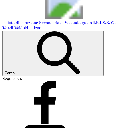
Istituto di Istruzione Secondaria di Secondo grado
I.S.I.S.S. G.
Verdi
Valdobbiadene
Cerca
Seguici su: