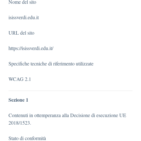
Nome del sito
isissverdi.edu.it
URL del sito
https://isissverdi.edu.it/
Specifiche tecniche di riferimento utilizzate
WCAG 2.1
Sezione 1
Contenuti in ottemperanza alla Decisione di esecuzione UE
2018/1523.
Stato di conformità