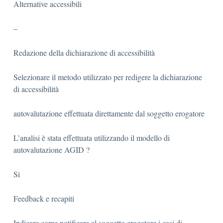
Alternative accessibili
–
Redazione della dichiarazione di accessibilità
Selezionare il metodo utilizzato per redigere la dichiarazione
di accessibilità
autovalutazione effettuata direttamente dal soggetto erogatore
L’analisi è stata effettuata utilizzando il modello di
autovalutazione AGID ?
Si
Feedback e recapiti
Indicare come notificare al soggetto erogatore i casi di