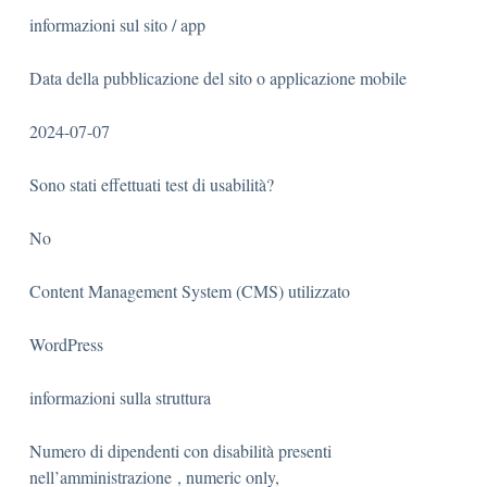
informazioni sul sito / app
Data della pubblicazione del sito o applicazione mobile
2024-07-07
Sono stati effettuati test di usabilità?
No
Content Management System (CMS) utilizzato
WordPress
informazioni sulla struttura
Numero di dipendenti con disabilità presenti
nell’amministrazione , numeric only,