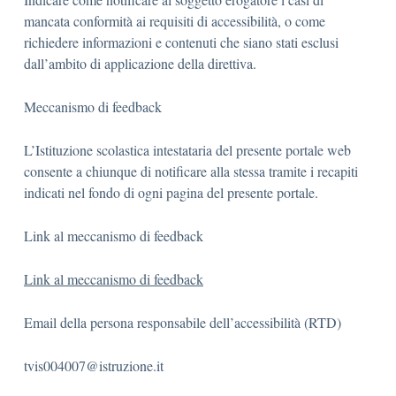
mancata conformità ai requisiti di accessibilità, o come
richiedere informazioni e contenuti che siano stati esclusi
dall’ambito di applicazione della direttiva.
Meccanismo di feedback
L’Istituzione scolastica intestataria del presente portale web
consente a chiunque di notificare alla stessa tramite i recapiti
indicati nel fondo di ogni pagina del presente portale.
Link al meccanismo di feedback
Link al meccanismo di feedback
Email della persona responsabile dell’accessibilità (RTD)
tvis004007@istruzione.it