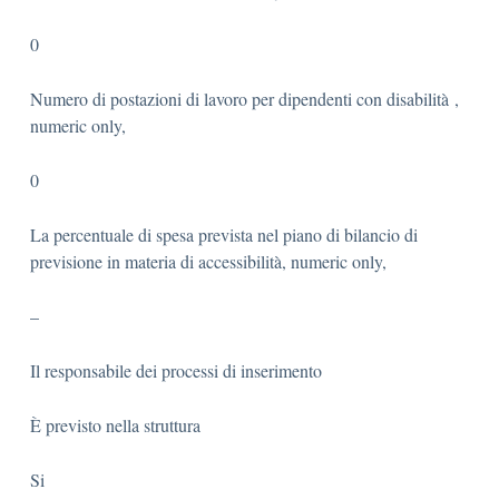
0
Numero di postazioni di lavoro per dipendenti con disabilità ,
numeric only,
0
La percentuale di spesa prevista nel piano di bilancio di
previsione in materia di accessibilità, numeric only,
–
Il responsabile dei processi di inserimento
È previsto nella struttura
Si