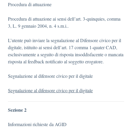
Procedura di attuazione
Procedura di attuazione ai sensi dell’art. 3-quinquies, comma
3, L. 9 gennaio 2004, n. 4 s.m.i..
L’utente può inviare la segnalazione al Difensore civico per il
digitale, istituito ai sensi dell’art. 17 comma 1-quater CAD,
esclusivamente a seguito di risposta insoddisfacente o mancata
risposta al feedback notificato al soggetto erogatore.
Segnalazione al difensore civico per il digitale
Segnalazione al difensore civico per il digitale
Sezione 2
Informazioni richieste da AGID