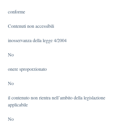
conforme
Contenuti non accessibili
inosservanza della legge 4/2004
No
onere sproporzionato
No
il contenuto non rientra nell’ambito della legislazione
applicabile
No