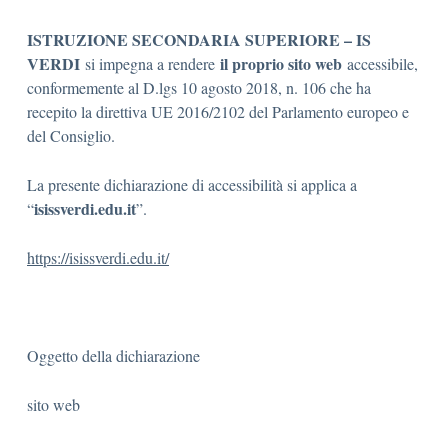
ISTRUZIONE SECONDARIA SUPERIORE – IS
VERDI
il proprio sito web
si impegna a rendere
accessibile,
conformemente al D.lgs 10 agosto 2018, n. 106 che ha
recepito la direttiva UE 2016/2102 del Parlamento europeo e
del Consiglio.
La presente dichiarazione di accessibilità si applica a
isissverdi.edu.it
“
”.
https://isissverdi.edu.it/
Oggetto della dichiarazione
sito web