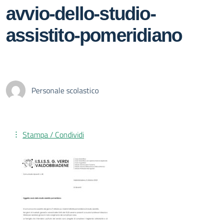
avvio-dello-studio-
assistito-pomeridiano
Personale scolastico
Stampa / Condividi